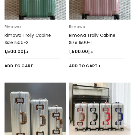
Rimowa
Rimowa
Rimowa Trolly Cabine
Rimowa Trolly Cabine
Size 1500-2
Size 1500-1
1,500.00
د.إ
1,500.00
د.إ
ADD TO CART
ADD TO CART