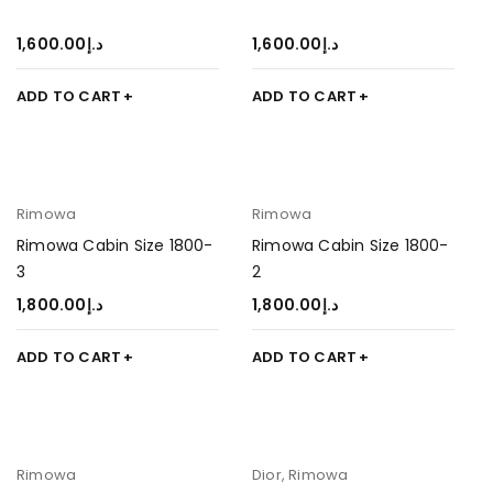
1,600.00
د.إ
1,600.00
د.إ
ADD TO CART
ADD TO CART
Rimowa
Rimowa
Rimowa Cabin Size 1800-
Rimowa Cabin Size 1800-
3
2
1,800.00
د.إ
1,800.00
د.إ
ADD TO CART
ADD TO CART
Rimowa
Dior
,
Rimowa