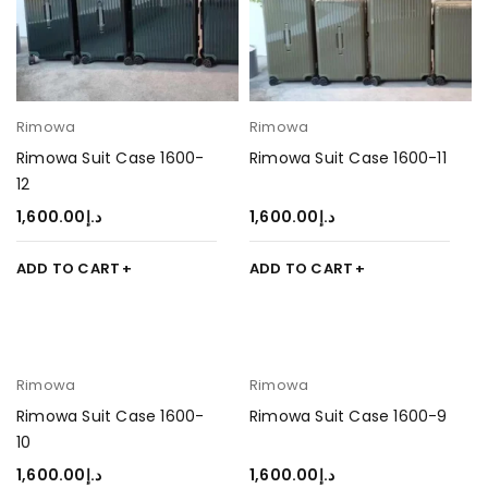
Rimowa
Rimowa
Rimowa Suit Case 1600-
Rimowa Suit Case 1600-11
12
1,600.00
د.إ
1,600.00
د.إ
ADD TO CART
ADD TO CART
Rimowa
Rimowa
Rimowa Suit Case 1600-
Rimowa Suit Case 1600-9
10
1,600.00
د.إ
1,600.00
د.إ