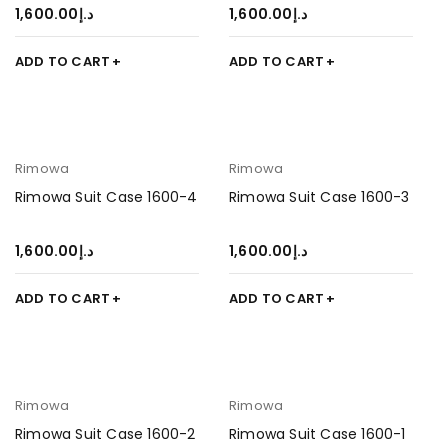
1,600.00
د.إ
1,600.00
د.إ
ADD TO CART
ADD TO CART
Rimowa
Rimowa
Rimowa Suit Case 1600-4
Rimowa Suit Case 1600-3
1,600.00
د.إ
1,600.00
د.إ
ADD TO CART
ADD TO CART
Rimowa
Rimowa
Rimowa Suit Case 1600-2
Rimowa Suit Case 1600-1