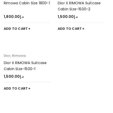
Rimowa Cabin Size 1800-1
Dior X RIMOWA Suitcase
Cabin Size-1500-2
1,800.00
د.إ
1,500.00
د.إ
ADD TO CART
ADD TO CART
Dior
,
Rimowa
Dior X RIMOWA Suitcase
Cabin Size-1500-1
1,500.00
د.إ
ADD TO CART