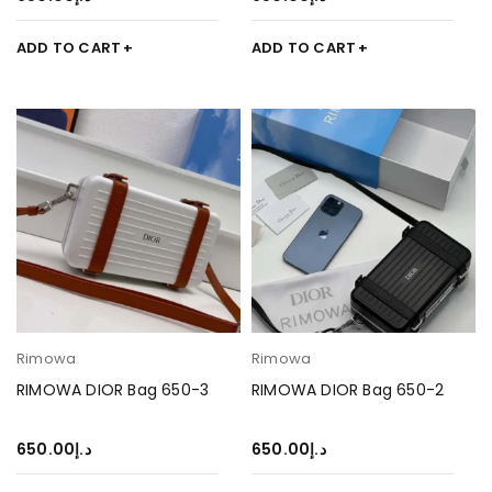
ADD TO CART
ADD TO CART
Rimowa
Rimowa
RIMOWA DIOR Bag 650-3
RIMOWA DIOR Bag 650-2
650.00
د.إ
650.00
د.إ