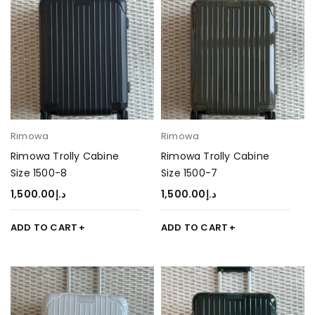
Rimowa
Rimowa
Rimowa Trolly Cabine
Rimowa Trolly Cabine
Size 1500-8
Size 1500-7
1,500.00
د.إ
1,500.00
د.إ
ADD TO CART
ADD TO CART