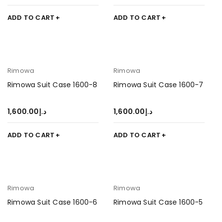
ADD TO CART
ADD TO CART
Rimowa
Rimowa
Rimowa Suit Case 1600-8
Rimowa Suit Case 1600-7
1,600.00
د.إ
1,600.00
د.إ
ADD TO CART
ADD TO CART
Rimowa
Rimowa
Rimowa Suit Case 1600-6
Rimowa Suit Case 1600-5