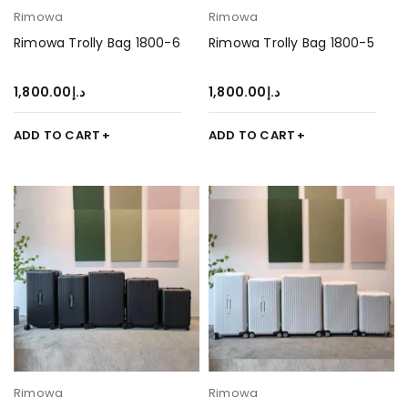
Rimowa
Rimowa
Rimowa Trolly Bag 1800-6
Rimowa Trolly Bag 1800-5
1,800.00
د.إ
1,800.00
د.إ
ADD TO CART
ADD TO CART
Rimowa
Rimowa