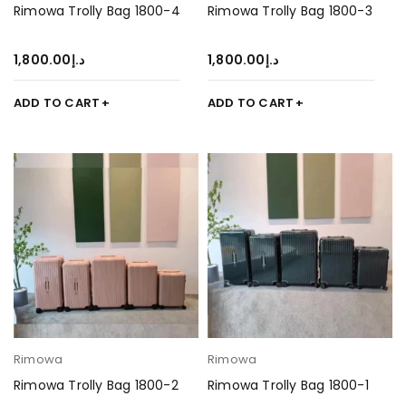
Rimowa Trolly Bag 1800-4
Rimowa Trolly Bag 1800-3
1,800.00
د.إ
1,800.00
د.إ
ADD TO CART
ADD TO CART
Rimowa
Rimowa
Rimowa Trolly Bag 1800-2
Rimowa Trolly Bag 1800-1